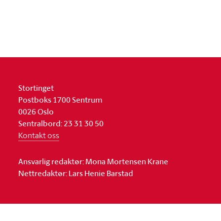
Stortinget
Postboks 1700 Sentrum
0026 Oslo
Sentralbord: 23 31 30 50
Kontakt oss
Ansvarlig redaktør: Mona Mortensen Krane
Nettredaktør: Lars Henie Barstad