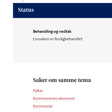
Status
Behandling og vedtak
Lovsaken er ferdigbehandlet
Saker om samme tema
Fylker
Kommunenes økonomi
Kommuner