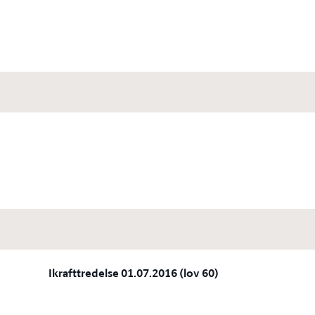
Ikrafttredelse 01.07.2016 (lov 60)