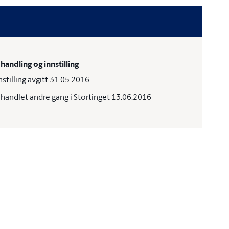
handling og innstilling
nstilling avgitt 31.05.2016
handlet andre gang i Stortinget 13.06.2016