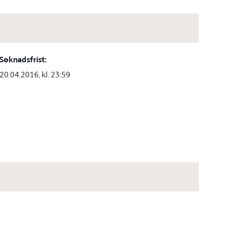
Søknadsfrist:
20.04.2016, kl. 23:59