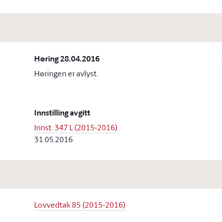
Høring 28.04.2016
Høringen er avlyst.
Innstilling avgitt
Innst. 347 L (2015-2016)
31.05.2016
Lovvedtak 85 (2015-2016)