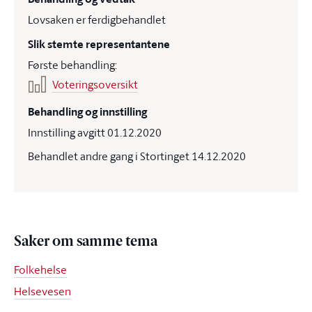
Lovsaken er ferdigbehandlet
Slik stemte representantene
Første behandling:
Voteringsoversikt
Behandling og innstilling
Innstilling avgitt 01.12.2020
Behandlet andre gang i Stortinget 14.12.2020
Saker om samme tema
Folkehelse
Helsevesen