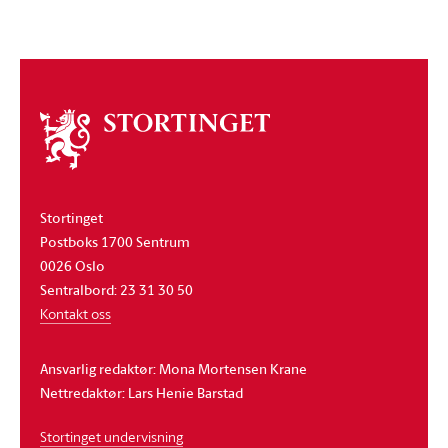
Om
stortinget
Stortinget
Postboks 1700 Sentrum
0026 Oslo
Sentralbord: 23 31 30 50
Kontakt oss
Ansvarlig redaktør: Mona Mortensen Krane
Nettredaktør: Lars Henie Barstad
Stortinget undervisning