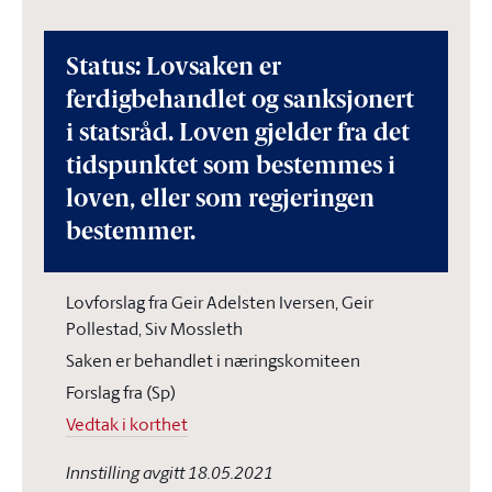
Status: Lovsaken er
ferdigbehandlet og sanksjonert
i statsråd. Loven gjelder fra det
tidspunktet som bestemmes i
loven, eller som regjeringen
bestemmer.
Lovforslag fra Geir Adelsten Iversen, Geir
Pollestad, Siv Mossleth
Saken er behandlet i næringskomiteen
Forslag fra (Sp)
Vedtak i korthet
Innstilling avgitt 18.05.2021