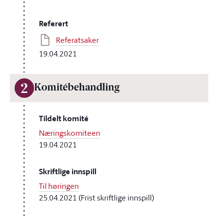
Referert
Referatsaker
19.04.2021
2
Komitébehandling
Tildelt komité
Næringskomiteen
19.04.2021
Skriftlige innspill
Til høringen
25.04.2021 (Frist skriftlige innspill)