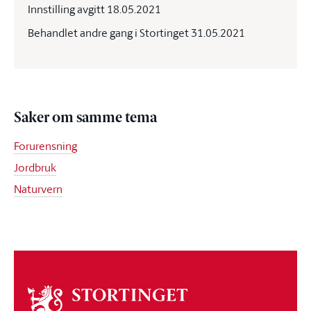
Innstilling avgitt 18.05.2021
Behandlet andre gang i Stortinget 31.05.2021
Saker om samme tema
Forurensning
Jordbruk
Naturvern
Om