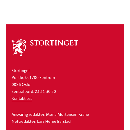
Om
stortinget
Stortinget
Postboks 1700 Sentrum
0026 Oslo
Sentralbord: 23 31 30 50
Kontakt oss
Ansvarlig redaktør: Mona Mortensen Krane
Nettredaktør: Lars Henie Barstad