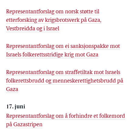
Representantforslag om norsk støtte til
etterforsking av krigsbrotsverk på Gaza,
Vestbreidda og i Israel
Representantforslag om ei sanksjonspakke mot
Israels folkerettsstridige krig mot Gaza
Representantforslag om straffetiltak mot Israels
folkerettsbrudd og menneskerettighetsbrudd på
Gaza
17. juni
Representantforslag om å forhindre et folkemord
på Gazastripen