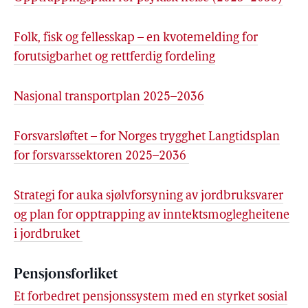
Folk, fisk og fellesskap – en kvotemelding for
forutsigbarhet og rettferdig fordeling
Nasjonal transportplan 2025–2036
Forsvarsløftet – for Norges trygghet Langtidsplan
for forsvarssektoren 2025–2036
Strategi for auka sjølvforsyning av jordbruksvarer
og plan for opptrapping av inntektsmoglegheitene
i jordbruket
Pensjonsforliket
Et forbedret pensjonssystem med en styrket sosial