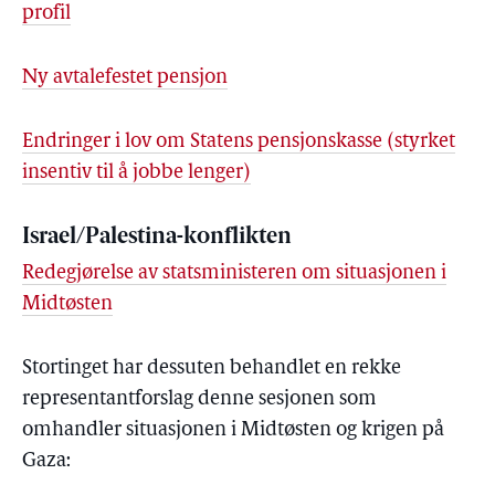
profil
Ny avtalefestet pensjon
Endringer i lov om Statens pensjonskasse (styrket
insentiv til å jobbe lenger)
Israel/Palestina-konflikten
Redegjørelse av statsministeren om situasjonen i
Midtøsten
Stortinget har dessuten behandlet en rekke
representantforslag denne sesjonen som
omhandler situasjonen i Midtøsten og krigen på
Gaza: