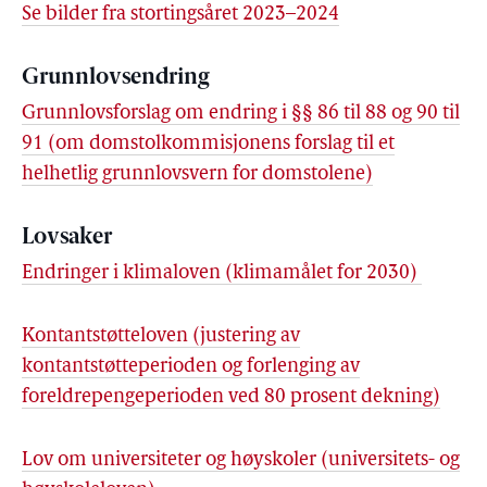
Se bilder fra stortingsåret 2023–2024
Grunnlovsendring
Grunnlovsforslag om endring i §§ 86 til 88 og 90 til
91 (om domstolkommisjonens forslag til et
helhetlig grunnlovsvern for domstolene)
Lovsaker
Endringer i klimaloven (klimamålet for 2030)
Kontantstøtteloven (justering av
kontantstøtteperioden og forlenging av
foreldrepengeperioden ved 80 prosent dekning)
Lov om universiteter og høyskoler (universitets- og