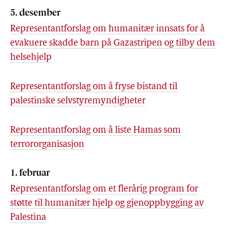
5. desember
Representantforslag om humanitær innsats for å
evakuere skadde barn på Gazastripen og tilby dem
helsehjelp
Representantforslag om å fryse bistand til
palestinske selvstyremyndigheter
Representantforslag om å liste Hamas som
terrororganisasjon
1. februar
Representantforslag om et flerårig program for
støtte til humanitær hjelp og gjenoppbygging av
Palestina