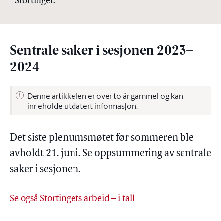
Stortinget.
Sentrale saker i sesjonen 2023–
2024
Denne artikkelen er over to år gammel og kan
inneholde utdatert informasjon.
Det siste plenumsmøtet før sommeren ble
avholdt 21. juni. Se oppsummering av sentrale
saker i sesjonen.
Se også Stortingets arbeid – i tall