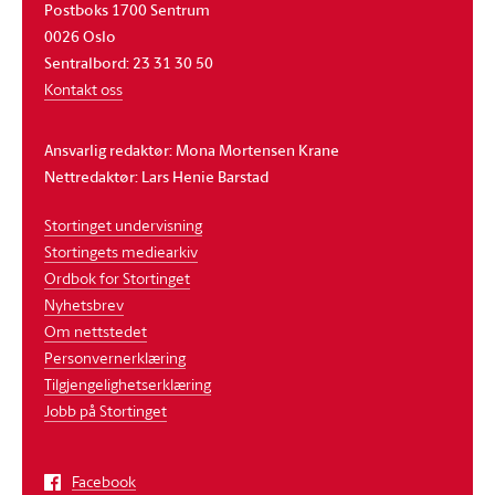
Postboks 1700 Sentrum
0026 Oslo
Sentralbord: 23 31 30 50
Kontakt oss
Ansvarlig redaktør: Mona Mortensen Krane
Nettredaktør: Lars Henie Barstad
Stortinget undervisning
Stortingets mediearkiv
Ordbok for Stortinget
Nyhetsbrev
Om nettstedet
Personvernerklæring
Tilgjengelighetserklæring
Jobb på Stortinget
Facebook