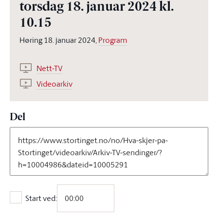
torsdag 18. januar 2024 kl.
10.15
Høring 18. januar 2024,
Program
Nett-TV
Videoarkiv
Del
Start ved:
Start ved: