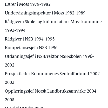
Lærer i Moss 1978-1982
Undervisningsinspektør i Moss 1982-1989
Rådgiver i Skole- og kulturetaten i Moss kommune
1993-1994
Rådgiver i NSB 1994-1995
Kompetansesjef i NSB 1996
Utdanningssjef i NSB/rektor NSB-skolen 1996-
2002
Prosjektleder Kommunenes Sentralforbund 2002-
2003
Opplæringssjef Norsk Landbrukssamvirke 2004-
2005