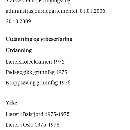
Statssekretær, Fornyings- og
administrasjonsdepartementet, 01.01.2006 -
20.10.2009
Utdanning og yrkeserfaring
Utdanning
Lærerskoleeksamen 1972
Pedagogikk grunnfag 1973
Kroppsøving grunnfag 1976
Yrke
Lærer i Balsfjord 1973-1975
Lærer i Oslo 1975-1978