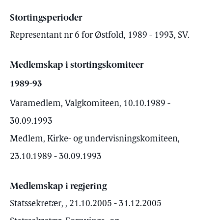
Stortingsperioder
Representant nr 6 for Østfold, 1989 - 1993, SV.
Medlemskap i stortingskomiteer
1989-93
Varamedlem, Valgkomiteen, 10.10.1989 -
30.09.1993
Medlem, Kirke- og undervisningskomiteen,
23.10.1989 - 30.09.1993
Medlemskap i regjering
Statssekretær, , 21.10.2005 - 31.12.2005