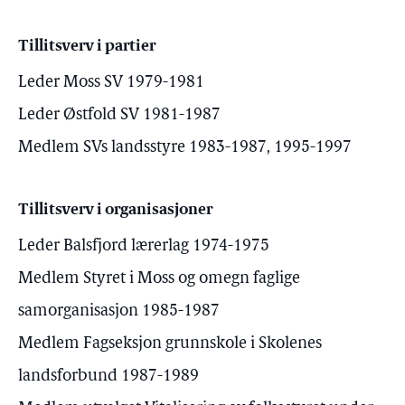
Tillitsverv i partier
Leder Moss SV 1979-1981
Leder Østfold SV 1981-1987
Medlem SVs landsstyre 1983-1987, 1995-1997
Tillitsverv i organisasjoner
Leder Balsfjord lærerlag 1974-1975
Medlem Styret i Moss og omegn faglige
samorganisasjon 1985-1987
Medlem Fagseksjon grunnskole i Skolenes
landsforbund 1987-1989