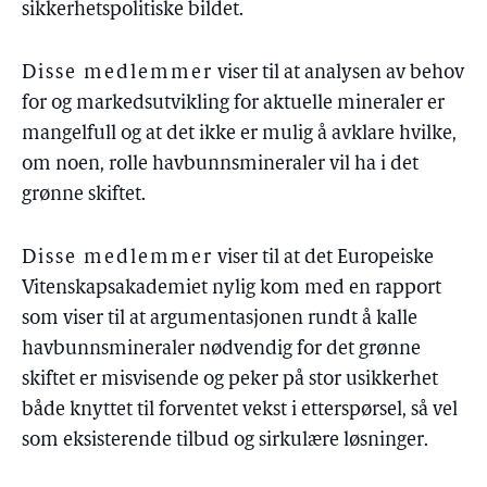
sikkerhetspolitiske bildet.
Disse medlemmer
viser til at analysen av behov
for og markedsutvikling for aktuelle mineraler er
mangelfull og at det ikke er mulig å avklare hvilke,
om noen, rolle havbunnsmineraler vil ha i det
grønne skiftet.
Disse medlemmer
viser til at det Europeiske
Vitenskapsakademiet nylig kom med en rapport
som viser til at argumentasjonen rundt å kalle
havbunnsmineraler nødvendig for det grønne
skiftet er misvisende og peker på stor usikkerhet
både knyttet til forventet vekst i etterspørsel, så vel
som eksisterende tilbud og sirkulære løsninger.