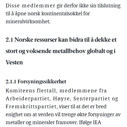
Disse medlemmer
gir derfor ikke sin tilslutning
til å åpne norsk kontinentalsokkel for
mineralvirksomhet.
2.1 Norske ressurser kan bidra til å dekke et
stort og voksende metallbehov globalt og i
Vesten
2.1.1 Forsyningssikkerhet
Komiteens flertall, medlemmene fra
Arbeiderpartiet, Høyre, Senterpartiet og
Fremskrittspartiet
, viser til at det er bred
enighet om at verden vil trenge økte forsyninger av
metaller og mineraler framover. Ifølge IEA