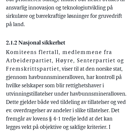
ansvarlig innovasjon og teknologiutvikling på
sirkulære og bærekraftige løsninger for gruvedrift
på land.
2.1.2 Nasjonal sikkerhet
Komiteens flertall, medlemmene fra
Arbeiderpartiet, Høyre, Senterpartiet og
Fremskrittspartiet
, viser til at den norske stat,
gjennom havbunnsmineralloven, har kontroll på
hvilke selskaper som blir rettighetshaver i
utvinningstillatelser under havbunnsmineralloven.
Dette gjelder både ved tildeling av tillatelser og ved
ev. overdragelser av andeler i slike tillatelser. Det
fremgår av lovens § 4-1 tredje ledd at det kan
legges vekt på objektive og saklige kriterier. I