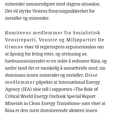
mineraler sammenlignet med dagens situasjon.
Det vil styrke Vestens forsyningssikkerhet for
metaller og mineraler.
Komiteens medlemmer fra Sosialistisk
Venstreparti, Venstre og Miljøpartiet De
Grønne
viser til regjeringens argumentasjon om
at åpning for leting etter, og utvinning av,
havbunnsmineraler er en måte å redusere Kina, og
andre land det er vanskelig å samarbeide med, sin
dominans innen mineraler og metaller.
Disse
medlemmer
påpeker at International Energy
Agency (IEA) sine tall i rapporten «The Role of
Critical World Energy Outlook Special Report
Minerals in Clean Energy Transitions» som viser at
Kina er den mest dominerende aktøren innen