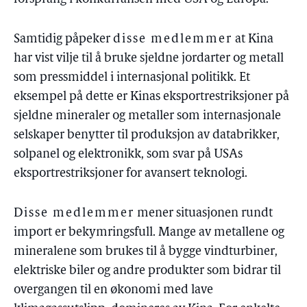
Samtidig påpeker
disse medlemmer
at Kina
har vist vilje til å bruke sjeldne jordarter og metall
som pressmiddel i internasjonal politikk. Et
eksempel på dette er Kinas eksportrestriksjoner på
sjeldne mineraler og metaller som internasjonale
selskaper benytter til produksjon av databrikker,
solpanel og elektronikk, som svar på USAs
eksportrestriksjoner for avansert teknologi.
Disse medlemmer
mener situasjonen rundt
import er bekymringsfull. Mange av metallene og
mineralene som brukes til å bygge vindturbiner,
elektriske biler og andre produkter som bidrar til
overgangen til en økonomi med lave