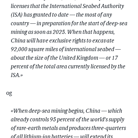
licenses that the International Seabed Authority
(ISA) has granted to date — the most of any
country — in preparation for the start of deep-sea
mining as soon as 2025. When that happens,
China will have exclusive rights to excavate
92,000 square miles of international seabed —
about the size of the United Kingdom — or 17
percent of the total area currently licensed by the
ISA.»
og
«When deep-sea mining begins, China — which
already controls 95 percent of the world’s supply
of rare-earth metals and produces three-quarters
of all lithium-ion batteries — will extend its