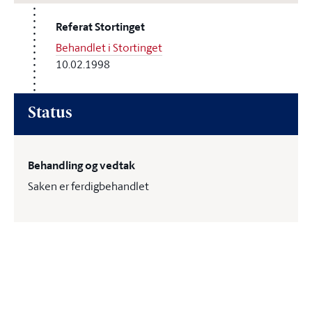
Referat Stortinget
Behandlet i Stortinget
10.02.1998
Status
Behandling og vedtak
Saken er ferdigbehandlet