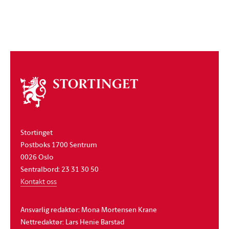
Om
stortinget
Stortinget
Postboks 1700 Sentrum
0026 Oslo
Sentralbord: 23 31 30 50
Kontakt oss
Ansvarlig redaktør: Mona Mortensen Krane
Nettredaktør: Lars Henie Barstad