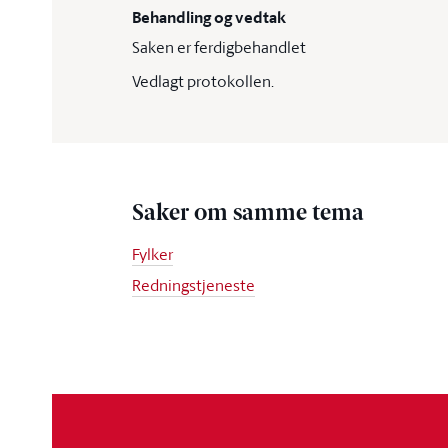
Behandling og vedtak
Saken er ferdigbehandlet
Vedlagt protokollen.
Saker om samme tema
Fylker
Redningstjeneste