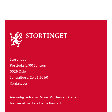
Om
stortinget
Stortinget
Postboks 1700 Sentrum
0026 Oslo
Sentralbord: 23 31 30 50
Kontakt oss
Ansvarlig redaktør: Mona Mortensen Krane
Nettredaktør: Lars Henie Barstad