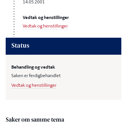
14.05.2001
Vedtak og henstillinger
Vedtak og henstillinger
Status
Behandling og vedtak
Saken er ferdigbehandlet
Vedtak og henstillinger
Saker om samme tema