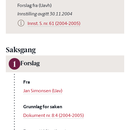
Forslag fra (Uavh)
Innstilling avgitt 30.11.2004
Innst. S. nr. 61 (2004-2005)
Saksgang
1
Forslag
Fra
Jan Simonsen (Uav)
Grunnlag for saken
Dokument nr. 8:4 (2004-2005)