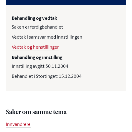
Behandling og vedtak
Saken er ferdigbehandlet
Vedtak i samsvar med innstillingen
Vedtak og henstillinger
Behandling og innstilling
Innstilling avgitt 30.11.2004
Behandlet i Stortinget: 15.12.2004
Saker om samme tema
Innvandrere