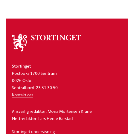
Om
stortinget
Stortinget
Postboks 1700 Sentrum
0026 Oslo
Sentralbord: 23 31 30 50
Kontakt oss
Ansvarlig redaktør: Mona Mortensen Krane
Nettredaktør: Lars Henie Barstad
Stortinget undervisning