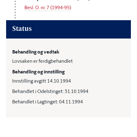
Besl. O. nr. 7 (1994-95)
Status
Behandling og vedtak
Lovsaken er ferdigbehandlet
Behandling og innstilling
Innstilling avgitt 14.10.1994
Behandlet i Odelstinget: 31.10.1994
Behandlet i Lagtinget: 04.11.1994