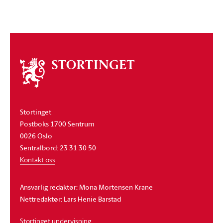
Om
stortinget
Stortinget
Postboks 1700 Sentrum
0026 Oslo
Sentralbord: 23 31 30 50
Kontakt oss
Ansvarlig redaktør: Mona Mortensen Krane
Nettredaktør: Lars Henie Barstad
Stortinget undervisning