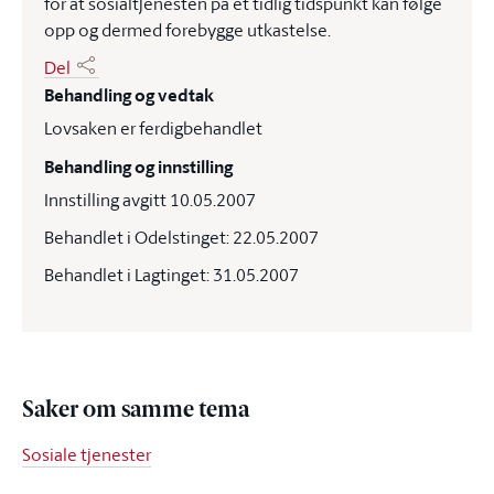
for at sosialtjenesten på et tidlig tidspunkt kan følge
opp og dermed forebygge utkastelse.
Del
Behandling og vedtak
Lovsaken er ferdigbehandlet
Behandling og innstilling
Innstilling avgitt 10.05.2007
Behandlet i Odelstinget: 22.05.2007
Behandlet i Lagtinget: 31.05.2007
Saker om samme tema
Sosiale tjenester