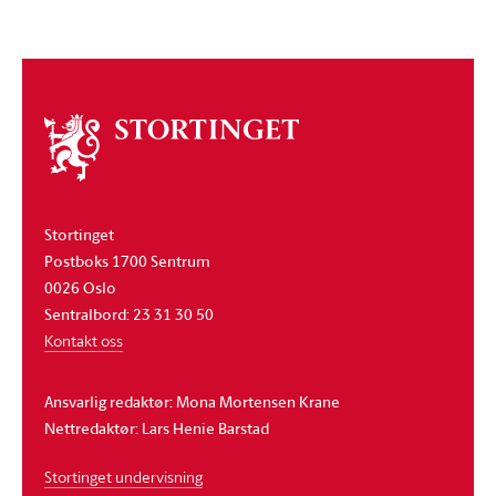
Om
stortinget
Stortinget
Postboks 1700 Sentrum
0026 Oslo
Sentralbord: 23 31 30 50
Kontakt oss
Ansvarlig redaktør: Mona Mortensen Krane
Nettredaktør: Lars Henie Barstad
Stortinget undervisning