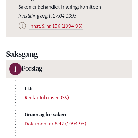
Saken er behandlet i næringskomiteen
Innstilling avgitt 27.04.1995
Innst. S. nr. 136 (1994-95)
Saksgang
1
Forslag
Fra
Reidar Johansen (SV)
Grunnlag for saken
Dokument nr. 8:42 (1994-95)