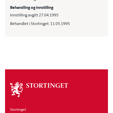
Behandling og innstilling
Innstilling avgitt 27.04.1995
Behandlet i Stortinget: 11.05.1995
Om
stortinget
Stortinget