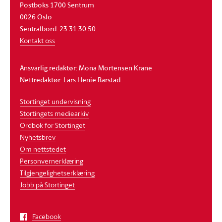
Postboks 1700 Sentrum
0026 Oslo
Sentralbord: 23 31 30 50
Kontakt oss
Ansvarlig redaktør: Mona Mortensen Krane
Nettredaktør: Lars Henie Barstad
Stortinget undervisning
Stortingets mediearkiv
Ordbok for Stortinget
Nyhetsbrev
Om nettstedet
Personvernerklæring
Tilgjengelighetserklæring
Jobb på Stortinget
Facebook