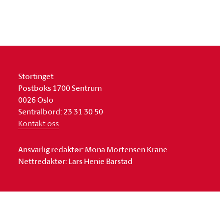
Stortinget
Postboks 1700 Sentrum
0026 Oslo
Sentralbord: 23 31 30 50
Kontakt oss
Ansvarlig redaktør: Mona Mortensen Krane
Nettredaktør: Lars Henie Barstad