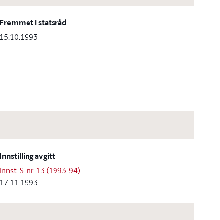
Fremmet i statsråd
15.10.1993
Innstilling avgitt
Innst. S. nr. 13 (1993-94)
17.11.1993