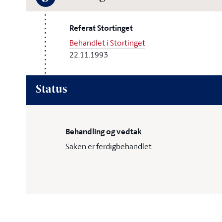
Referat Stortinget
Behandlet i Stortinget
22.11.1993
Status
Behandling og vedtak
Saken er ferdigbehandlet