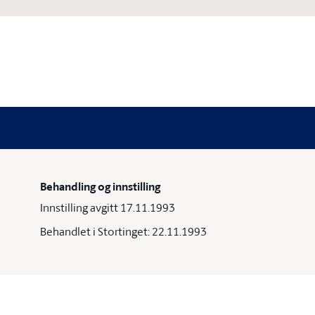
Behandling og innstilling
Innstilling avgitt 17.11.1993
Behandlet i Stortinget: 22.11.1993