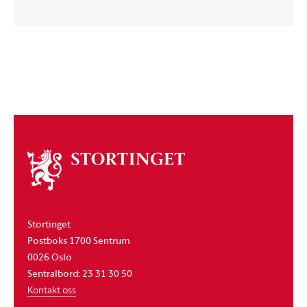
Om
stortinget
Stortinget
Postboks 1700 Sentrum
0026 Oslo
Sentralbord: 23 31 30 50
Kontakt oss