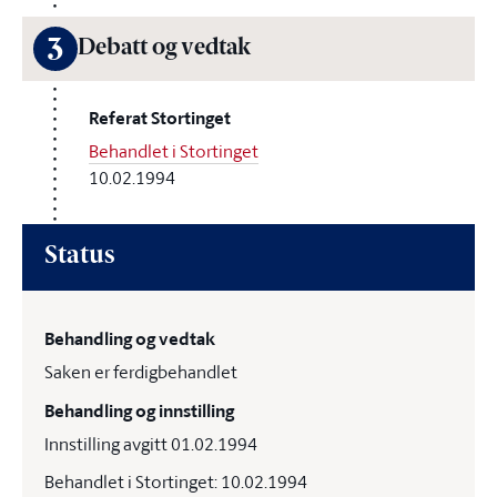
3
Debatt og vedtak
Referat Stortinget
Behandlet i Stortinget
10.02.1994
Status
Behandling og vedtak
Saken er ferdigbehandlet
Behandling og innstilling
Innstilling avgitt 01.02.1994
Behandlet i Stortinget: 10.02.1994