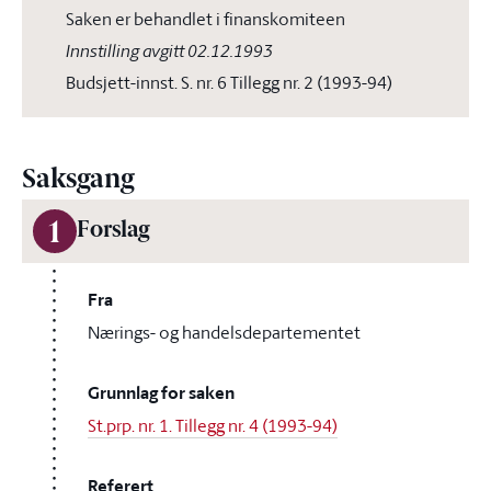
Saken er behandlet i finanskomiteen
Innstilling avgitt 02.12.1993
Budsjett-innst. S. nr. 6 Tillegg nr. 2 (1993-94)
Saksgang
1
Forslag
Fra
Nærings- og handelsdepartementet
Grunnlag for saken
St.prp. nr. 1. Tillegg nr. 4 (1993-94)
Referert