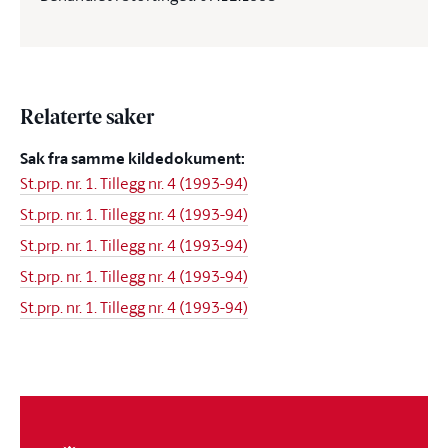
Relaterte saker
Sak fra samme kildedokument:
St.prp. nr. 1. Tillegg nr. 4 (1993-94)
St.prp. nr. 1. Tillegg nr. 4 (1993-94)
St.prp. nr. 1. Tillegg nr. 4 (1993-94)
St.prp. nr. 1. Tillegg nr. 4 (1993-94)
St.prp. nr. 1. Tillegg nr. 4 (1993-94)