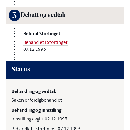
3
Debatt og vedtak
Referat Stortinget
Behandlet i Stortinget
07.12.1993
Status
Behandling og vedtak
Saken er ferdigbehandlet
Behandling og innstilling
Innstilling avgitt 02.12.1993
Behandlet i Stortinget: 07.12.1993