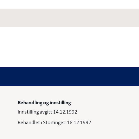
Behandling og innstilling
Innstilling avgitt 14.12.1992
Behandlet i Stortinget: 18.12.1992