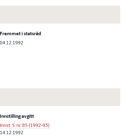
Fremmet i statsråd
04.12.1992
Innstilling avgitt
Innst. S. nr. 85 (1992-93)
14.12.1992