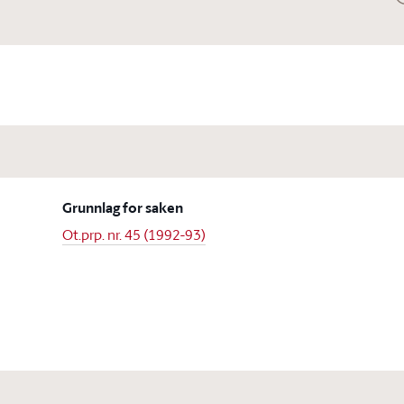
Grunnlag for saken
Ot.prp. nr. 45 (1992-93)