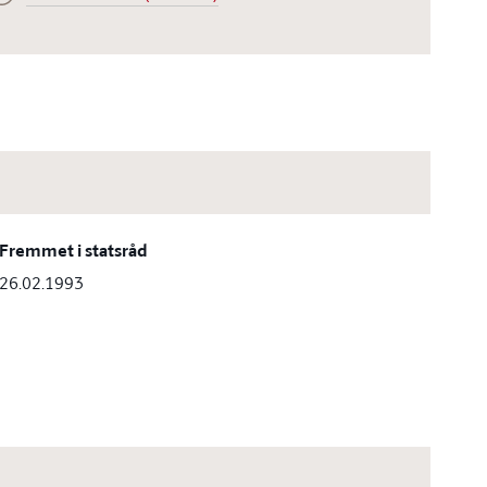
Fremmet i statsråd
26.02.1993