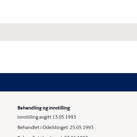
Behandling og innstilling
Innstilling avgitt 13.05.1993
Behandlet i Odelstinget: 25.05.1993