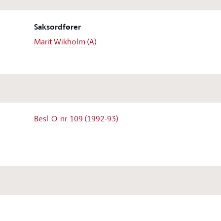
Saksordfører
Marit Wikholm (A)
Besl. O. nr. 109 (1992-93)