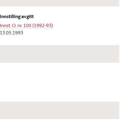
Innstilling avgitt
Innst. O. nr. 100 (1992-93)
13.05.1993