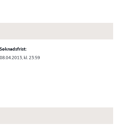
Søknadsfrist:
08.04.2013, kl. 23:59