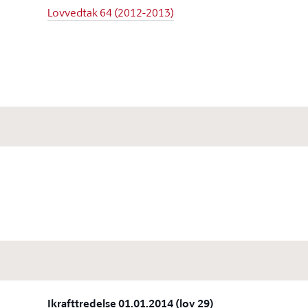
Lovvedtak 64 (2012-2013)
Ikrafttredelse 01.01.2014 (lov 29)