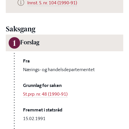
Innst. S. nr. 104 (1990-91)
Saksgang
1
Forslag
Fra
Nærings- og handelsdepartementet
Grunnlag for saken
St.prp. nr. 48 (1990-91)
Fremmet i statsråd
15.02.1991