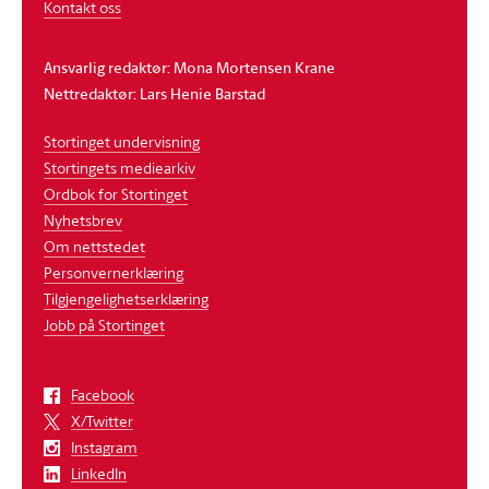
Kontakt oss
Ansvarlig redaktør: Mona Mortensen Krane
Nettredaktør: Lars Henie Barstad
Stortinget undervisning
Stortingets mediearkiv
Ordbok for Stortinget
Nyhetsbrev
Om nettstedet
Personvernerklæring
Tilgjengelighetserklæring
Jobb på Stortinget
Facebook
X/Twitter
Instagram
LinkedIn