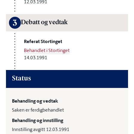
12.03.1991
3
Debatt og vedtak
Referat Stortinget
Behandlet i Stortinget
14.03.1991
Status
Behandling og vedtak
Saken er ferdigbehandlet
Behandling og innstilling
Innstilling avgitt 12.03.1991