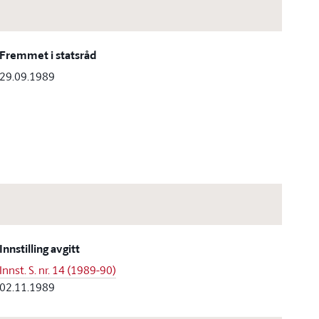
Fremmet i statsråd
29.09.1989
Innstilling avgitt
Innst. S. nr. 14 (1989-90)
02.11.1989