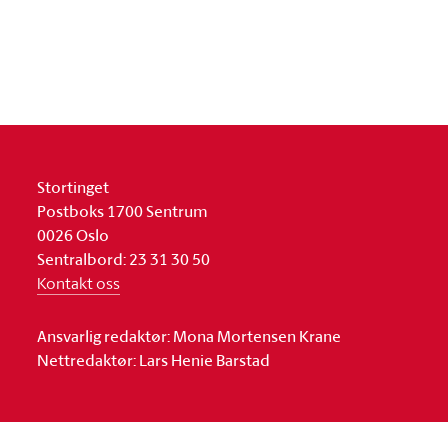
Stortinget
Postboks 1700 Sentrum
0026 Oslo
Sentralbord: 23 31 30 50
Kontakt oss
Ansvarlig redaktør: Mona Mortensen Krane
Nettredaktør: Lars Henie Barstad