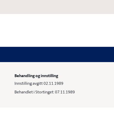
Behandling og innstilling
Innstilling avgitt 02.11.1989
Behandlet i Stortinget: 07.11.1989