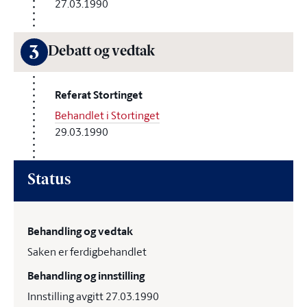
27.03.1990
3
Debatt og vedtak
Referat Stortinget
Behandlet i Stortinget
29.03.1990
Status
Behandling og vedtak
Saken er ferdigbehandlet
Behandling og innstilling
Innstilling avgitt 27.03.1990