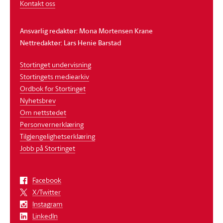
Kontakt oss
Ansvarlig redaktør: Mona Mortensen Krane
Nettredaktør: Lars Henie Barstad
Stortinget undervisning
Stortingets mediearkiv
Ordbok for Stortinget
Nyhetsbrev
Om nettstedet
Personvernerklæring
Tilgjengelighetserklæring
Jobb på Stortinget
Facebook
X/Twitter
Instagram
LinkedIn