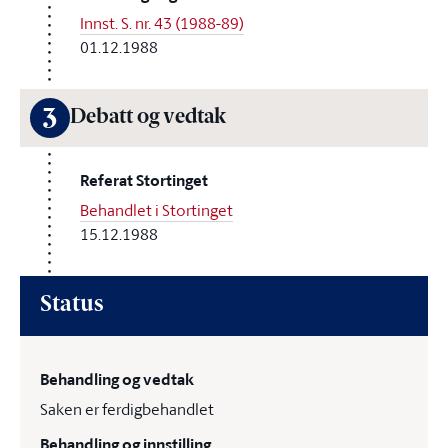
Innst. S. nr. 43 (1988-89)
01.12.1988
3
Debatt og vedtak
Referat Stortinget
Behandlet i Stortinget
15.12.1988
Status
Behandling og vedtak
Saken er ferdigbehandlet
Behandling og innstilling