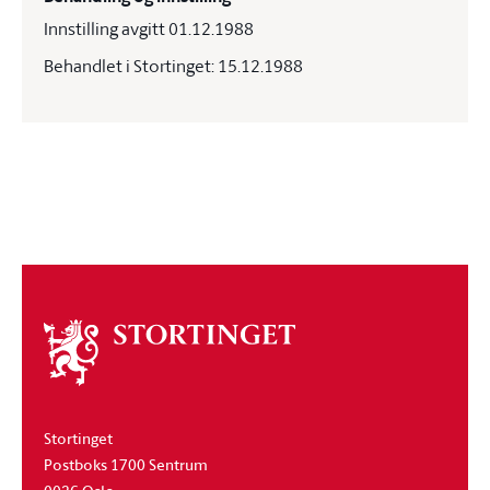
Innstilling avgitt 01.12.1988
Behandlet i Stortinget: 15.12.1988
Om
stortinget
Stortinget
Postboks 1700 Sentrum