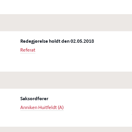
Redegjørelse holdt den 02.05.2018
Referat
Saksordfører
Anniken Huitfeldt (A)