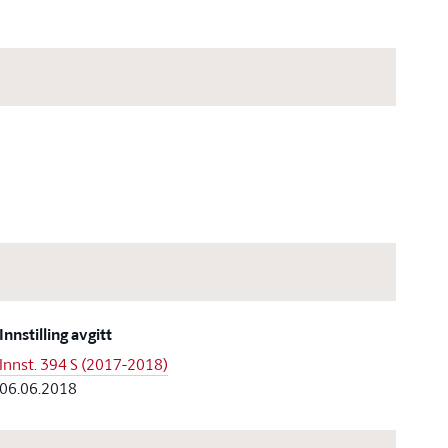
Innstilling avgitt
Innst. 394 S (2017-2018)
06.06.2018