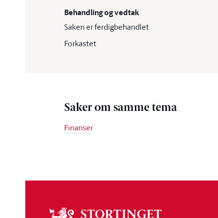
Behandling og vedtak
Saken er ferdigbehandlet
Forkastet
Saker om samme tema
Finanser
Om