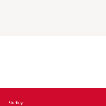
Stortinget