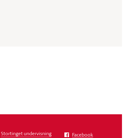
Stortinget undervisning
Facebook