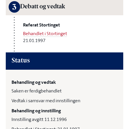
3
Debatt og vedtak
Referat Stortinget
Behandlet i Stortinget
21.01.1997
Status
Behandling og vedtak
Saken er ferdigbehandlet
Vedtak i samsvar med innstillingen
Behandling og innstilling
Innstilling avgitt 11.12.1996