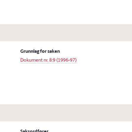
Grunnlag for saken
Dokument nr. 8:9 (1996-97)
Saksordfører