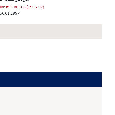
Innst. S. nr. 106 (1996-97)
30.01.1997