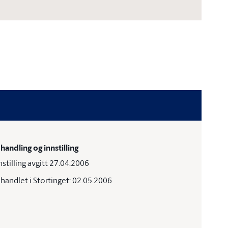
handling og innstilling
nstilling avgitt 27.04.2006
handlet i Stortinget: 02.05.2006