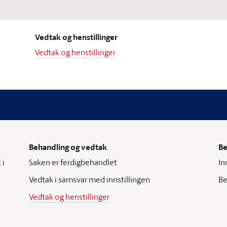
Vedtak og henstillinger
Vedtak og henstillinger
Behandling og vedtak
Be
 i
Saken er ferdigbehandlet
In
Vedtak i samsvar med innstillingen
Be
Vedtak og henstillinger