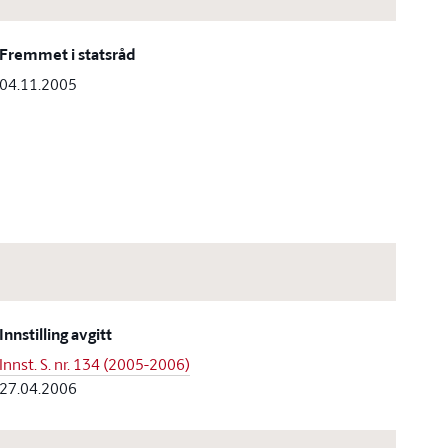
Fremmet i statsråd
04.11.2005
Innstilling avgitt
Innst. S. nr. 134 (2005-2006)
27.04.2006