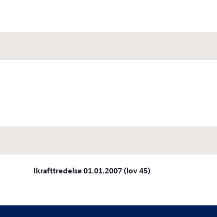
Ikrafttredelse 01.01.2007 (lov 45)