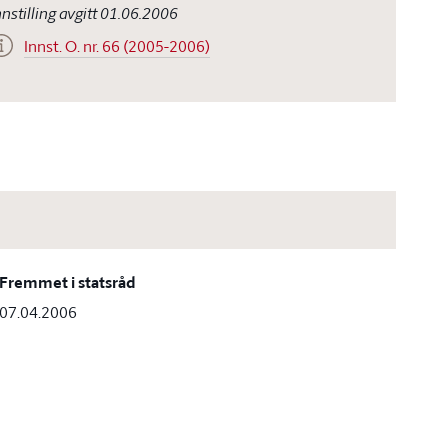
nnstilling avgitt 01.06.2006
Innst. O. nr. 66 (2005-2006)
Fremmet i statsråd
07.04.2006