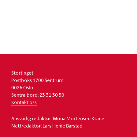
Stortinget
Postboks 1700 Sentrum
0026 Oslo
Sentralbord: 23 31 30 50
Kontakt oss
Ansvarlig redaktør: Mona Mortensen Krane
Nettredaktør: Lars Henie Barstad