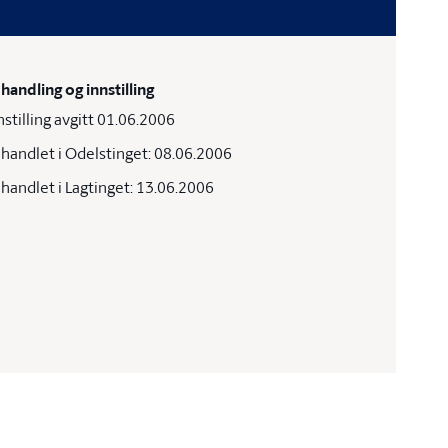
handling og innstilling
nstilling avgitt 01.06.2006
handlet i Odelstinget: 08.06.2006
handlet i Lagtinget: 13.06.2006