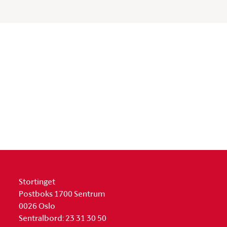
Stortinget
Postboks 1700 Sentrum
0026 Oslo
Sentralbord: 23 31 30 50