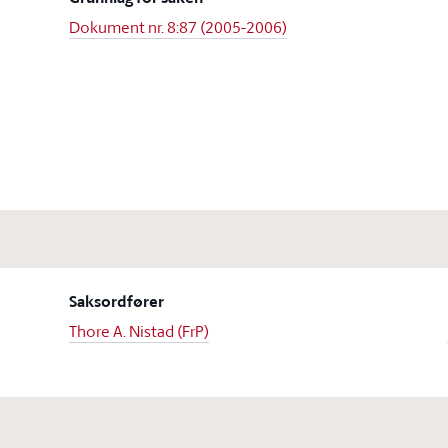
Dokument nr. 8:87 (2005-2006)
Saksordfører
Thore A. Nistad (FrP)