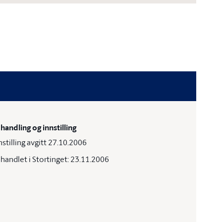
handling og innstilling
nstilling avgitt 27.10.2006
handlet i Stortinget: 23.11.2006