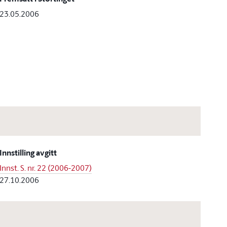
23.05.2006
Innstilling avgitt
Innst. S. nr. 22 (2006-2007)
27.10.2006