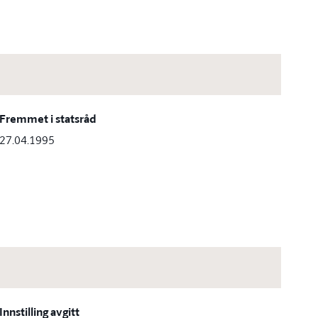
Fremmet i statsråd
27.04.1995
Innstilling avgitt