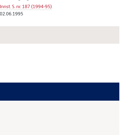
Innst. S. nr. 187 (1994-95)
02.06.1995