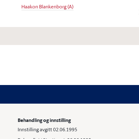
Haakon Blankenborg (A)
Behandling og innstilling
Innstilling avgitt 02.06.1995