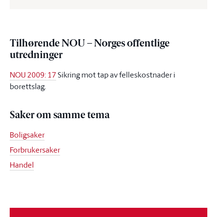
Tilhørende NOU – Norges offentlige
utredninger
NOU 2009: 17
Sikring mot tap av felleskostnader i
borettslag.
Saker om samme tema
Boligsaker
Forbrukersaker
Handel