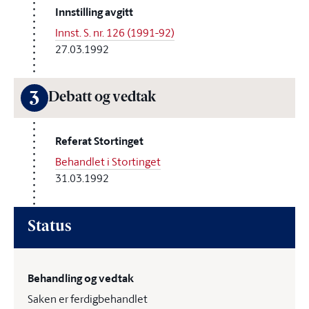
Innstilling avgitt
Innst. S. nr. 126 (1991-92)
27.03.1992
3
Debatt og vedtak
Referat Stortinget
Behandlet i Stortinget
31.03.1992
Status
Behandling og vedtak
Saken er ferdigbehandlet