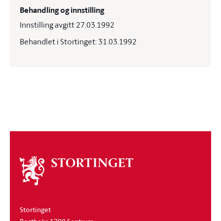
Behandling og innstilling
Innstilling avgitt 27.03.1992
Behandlet i Stortinget: 31.03.1992
Om
stortinget
Stortinget