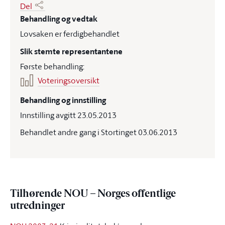
Del
Behandling og vedtak
Lovsaken er ferdigbehandlet
Slik stemte representantene
Første behandling:
Voteringsoversikt
Behandling og innstilling
Innstilling avgitt 23.05.2013
Behandlet andre gang i Stortinget 03.06.2013
Tilhørende NOU – Norges offentlige
utredninger