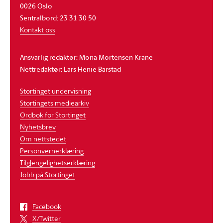
0026 Oslo
Sentralbord: 23 31 30 50
Kontakt oss
Ansvarlig redaktør: Mona Mortensen Krane
Nettredaktør: Lars Henie Barstad
Stortinget undervisning
Stortingets mediearkiv
Ordbok for Stortinget
Nyhetsbrev
Om nettstedet
Personvernerklæring
Tilgjengelighetserklæring
Jobb på Stortinget
Facebook
X/Twitter