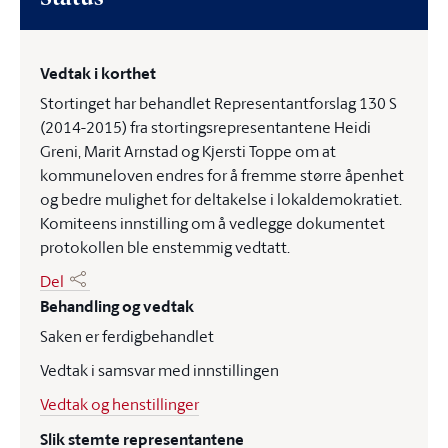
Vedtak i korthet
Stortinget har behandlet Representantforslag 130 S
(2014-2015) fra stortingsrepresentantene Heidi
Greni, Marit Arnstad og Kjersti Toppe om at
kommuneloven endres for å fremme større åpenhet
og bedre mulighet for deltakelse i lokaldemokratiet.
Komiteens innstilling om å vedlegge dokumentet
protokollen ble enstemmig vedtatt.
Del
Behandling og vedtak
Saken er ferdigbehandlet
Vedtak i samsvar med innstillingen
Vedtak og henstillinger
Slik stemte representantene