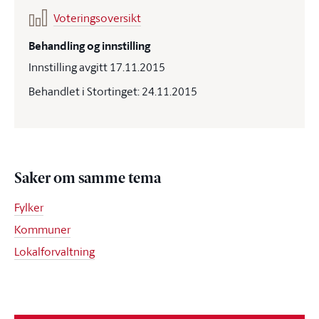
Voteringsoversikt
Behandling og innstilling
Innstilling avgitt 17.11.2015
Behandlet i Stortinget: 24.11.2015
Saker om samme tema
Fylker
Kommuner
Lokalforvaltning