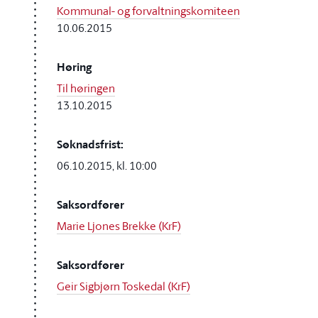
Kommunal- og forvaltningskomiteen
10.06.2015
Høring
Til høringen
13.10.2015
Søknadsfrist:
06.10.2015, kl. 10:00
Saksordfører
Marie Ljones Brekke (KrF)
Saksordfører
Geir Sigbjørn Toskedal (KrF)