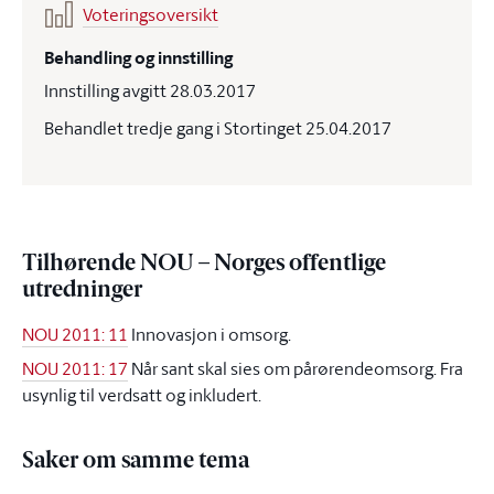
Voteringsoversikt
Behandling og innstilling
Innstilling avgitt 28.03.2017
Behandlet tredje gang i Stortinget 25.04.2017
Tilhørende NOU – Norges offentlige
utredninger
NOU 2011: 11
Innovasjon i omsorg.
NOU 2011: 17
Når sant skal sies om pårørendeomsorg. Fra
usynlig til verdsatt og inkludert.
Saker om samme tema