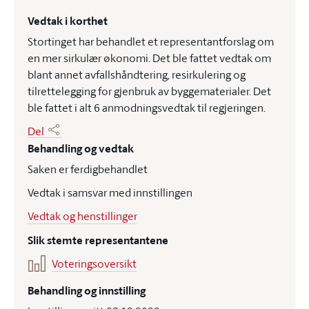
Vedtak i korthet
Stortinget har behandlet et representantforslag om
en mer sirkulær økonomi. Det ble fattet vedtak om
blant annet avfallshåndtering, resirkulering og
tilrettelegging for gjenbruk av byggematerialer. Det
ble fattet i alt 6 anmodningsvedtak til regjeringen.
Del
Behandling og vedtak
Saken er ferdigbehandlet
Vedtak i samsvar med innstillingen
Vedtak og henstillinger
Slik stemte representantene
Voteringsoversikt
Behandling og innstilling