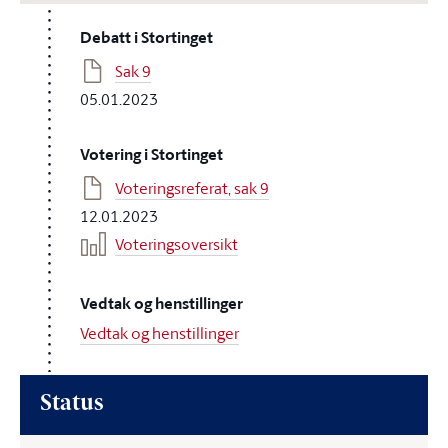
Debatt i Stortinget
Sak 9
05.01.2023
Votering i Stortinget
Voteringsreferat, sak 9
12.01.2023
Voteringsoversikt
Vedtak og henstillinger
Vedtak og henstillinger
Status