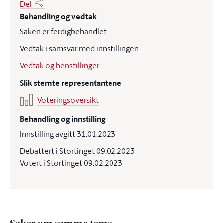
Del
Behandling og vedtak
Saken er ferdigbehandlet
Vedtak i samsvar med innstillingen
Vedtak og henstillinger
Slik stemte representantene
Voteringsoversikt
Behandling og innstilling
Innstilling avgitt 31.01.2023
Debattert i Stortinget 09.02.2023
Votert i Stortinget 09.02.2023