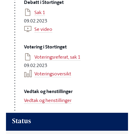
Debatt i Stortinget
Sak 1
09.02.2023
Se video
Votering i Stortinget
Voteringsreferat, sak 1
09.02.2023
Voteringsoversikt
Vedtak og henstillinger
Vedtak og henstillinger
Status