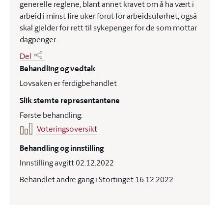
generelle reglene, blant annet kravet om å ha vært i
arbeid i minst fire uker forut for arbeidsuførhet, også
skal gjelder for rett til sykepenger for de som mottar
dagpenger.
Del
Behandling og vedtak
Lovsaken er ferdigbehandlet
Slik stemte representantene
Første behandling:
Voteringsoversikt
Behandling og innstilling
Innstilling avgitt 02.12.2022
Behandlet andre gang i Stortinget 16.12.2022