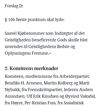
Forslag D:
§ 106 første punktum skal lyde:
Saavel Kjøbesummer som Indtægter af det
Geistligheden beneficerede Gods skulle blot
anvendes til Geistlighedens Bedste og
Oplysningens Fremme.»
2. Komiteens merknader
Komiteen, medlemmene fra Arbeiderpartiet,
Bendiks H. Arnesen, Martin Kolberg og Marit
Nybakk, fra Fremskrittspartiet, lederen Anders
Anundsen, Ulf Erik Knudsen og Øyvind Vaksdal,
fra Høyre, Per-Kristian Foss, fra Sosialistisk