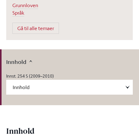
Grunnloven
Språk
Gå til alle temaer
Innhold
Innst. 254 S (2009–2010)
Innhold