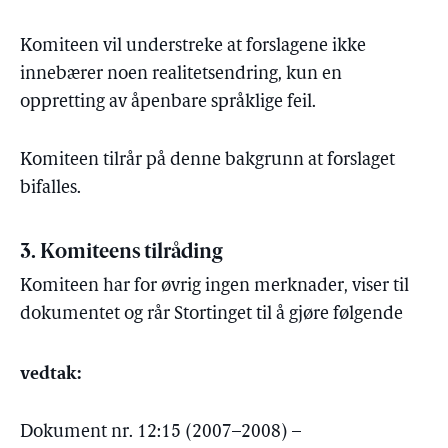
Komiteen vil understreke at forslagene ikke
innebærer noen realitetsendring, kun en
oppretting av åpenbare språklige feil.
Komiteen tilrår på denne bakgrunn at forslaget
bifalles.
3. Komiteens tilråding
Komiteen har for øvrig ingen merknader, viser til
dokumentet og rår Stortinget til å gjøre følgende
vedtak:
Dokument nr. 12:15 (2007–2008) –