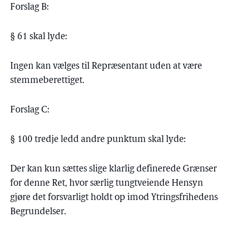
Forslag B:
§ 61 skal lyde:
Ingen kan vælges til Repræsentant uden at være
stemmeberettiget.
Forslag C:
§ 100 tredje ledd andre punktum skal lyde:
Der kan kun sættes slige klarlig definerede Grænser
for denne Ret, hvor særlig tungtveiende Hensyn
gjøre det forsvarligt holdt op imod Ytringsfrihedens
Begrundelser.