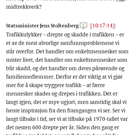
midtrekkverk?
Statsminister Jens Stoltenberg
[10:17:14]
:
Trafikkulykker – drepte og skadde i trafikken – er
et av de mest alvorlige samfunnsproblemene vi
står overfor. Det handler om enkeltmennesker som
mister livet, det handler om enkeltmennesker som
blir skadd, og det handler om deres pårørende og
familiemedlemmer. Derfor er det viktig at vi gjør
mer for å skape tryggere trafikk – at færre
mennesker skades og drepes i trafikken. Det er
langt igjen, det er mye ugjort, men samtidig skal vi
hente inspirasjon fra den framgangen vi ser. Ser vi
langt tilbake i tid, ser vi at tilbake på 1970-tallet var
det nesten 600 drepte per år. Siden den gang er