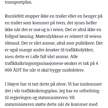
transportplan.
Rumlefelt stopper ikke en trailer eller en henger på
en trailer som kommer på tvers, det synes heller
ikke når det er snø og is i veien. Det er altså ikke en
fullgod løsning. Møteulykkene er relatert til veiens
tilstand. Det er vårt ansvar, altså som politikere. Det
er også mange andre årsaker til trafikkulykker,
men dette er i alle fall vårt ansvar. Alle
trafikksikringsorganisasjonene ønsker et tak på 4
000 ÅDT for når vi skal bygge midtdelere.
I Høyre har vi tatt dette på alvor. Vi har innlemmet
det i vår trafikksikringsplan. Jeg har en utfordring
til regjeringen og statsministeren: Vil
statsministeren støtte dette når de kommer med