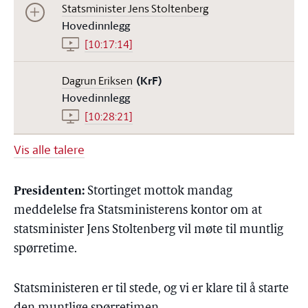
Statsminister Jens Stoltenberg
Hovedinnlegg
[10:17:14]
Dagrun Eriksen
(KrF)
Hovedinnlegg
[10:28:21]
Vis alle talere
Presidenten:
Stortinget mottok mandag
meddelelse fra Statsministerens kontor om at
statsminister Jens Stoltenberg vil møte til muntlig
spørretime.
Statsministeren er til stede, og vi er klare til å starte