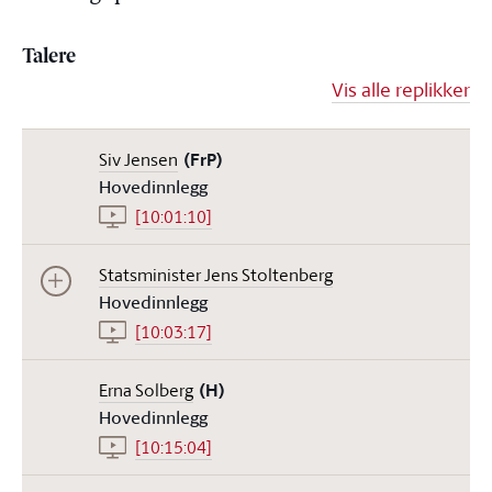
Talere
Vis alle replikker
Siv Jensen
(FrP)
Hovedinnlegg
[10:01:10]
Statsminister Jens Stoltenberg
Hovedinnlegg
[10:03:17]
Erna Solberg
(H)
Hovedinnlegg
[10:15:04]