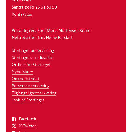
Sentralbord: 23 31 30 50
Kontakt oss
Ansvarlig redaktør: Mona Mortensen Krane
Nettredaktør: Lars Henie Barstad
Stortinget undervisning
Stortingets mediearkiv
Ordbok for Stortinget
Nyhetsbrev
Om nettstedet
Personvernerklæring
Tilgjengelighetserklæring
Jobb på Stortinget
Facebook
X/Twitter