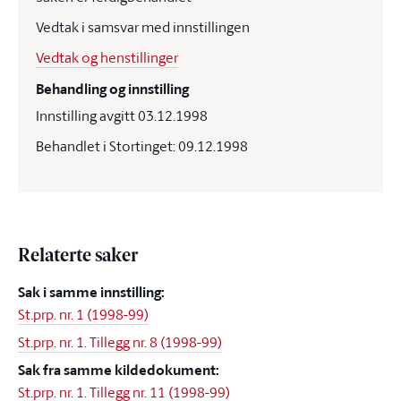
Vedtak i samsvar med innstillingen
Vedtak og henstillinger
Behandling og innstilling
Innstilling avgitt 03.12.1998
Behandlet i Stortinget: 09.12.1998
Relaterte saker
Sak i samme innstilling:
St.prp. nr. 1 (1998-99)
St.prp. nr. 1. Tillegg nr. 8 (1998-99)
Sak fra samme kildedokument:
St.prp. nr. 1. Tillegg nr. 11 (1998-99)