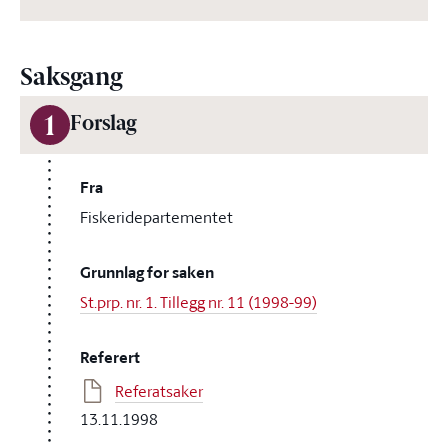
Saksgang
1
Forslag
Fra
Fiskeridepartementet
Grunnlag for saken
St.prp. nr. 1. Tillegg nr. 11 (1998-99)
Referert
Referatsaker
13.11.1998