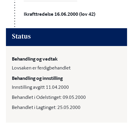
Ikrafttredelse 16.06.2000 (lov 42)
Status
Behandling og vedtak
Lovsaken er ferdigbehandlet
Behandling og innstilling
Innstilling avgitt 11.04.2000
Behandlet i Odelstinget: 09.05.2000
Behandlet i Lagtinget: 25.05.2000