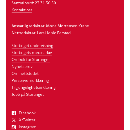
Sentralbord: 23 31 30 50
Kontakt oss
Ansvarlig redaktør: Mona Mortensen Krane
Nettredaktør: Lars Henie Barstad
Stortinget undervisning
Stortingets mediearkiv
Ordbok for Stortinget
Nyhetsbrev
Om nettstedet
Personvernerklæring
Tilgjengelighetserklæring
Jobb på Stortinget
Facebook
X/Twitter
Instagram