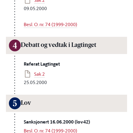
Sak 2
09.05.2000
Besl. O. nr. 74 (1999-2000)
4
Debatt og vedtak i Lagtinget
Referat Lagtinget
Sak 2
25.05.2000
5
Lov
Sanksjonert 16.06.2000 (lov42)
Besl. O. nr. 74 (1999-2000)