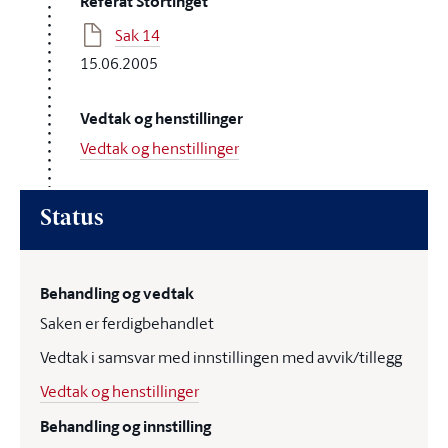
Referat Stortinget
Sak 14
15.06.2005
Vedtak og henstillinger
Vedtak og henstillinger
Status
Behandling og vedtak
Saken er ferdigbehandlet
Vedtak i samsvar med innstillingen med avvik/tillegg
Vedtak og henstillinger
Behandling og innstilling