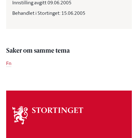
Innstilling avgitt 09.06.2005
Behandlet i Stortinget: 15.06.2005
Saker om samme tema
Fn
Om
stortinget