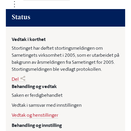
Status
Vedtak i korthet
Stortinget har døftet stortingsmeldingen om
Sametingets virksomhet i 2005, som er utarbeidet på
bakgrunn av årsmeldingen fra Sametinget for 2005.
Stortingsmeldingen ble vedlagt protokollen.
Del
Behandling og vedtak
Saken er ferdigbehandlet
Vedtak i samsvar med innstillingen
Vedtak og henstillinger
Behandling og innstilling