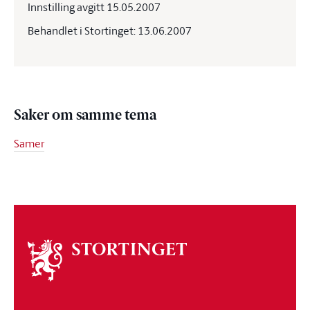
Innstilling avgitt 15.05.2007
Behandlet i Stortinget: 13.06.2007
Saker om samme tema
Samer
Om
stortinget