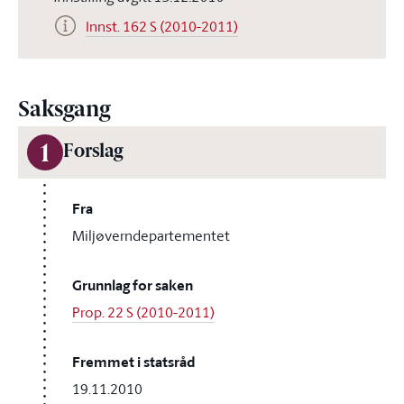
Innst. 162 S (2010-2011)
Saksgang
1
Forslag
Fra
Miljøverndepartementet
Grunnlag for saken
Prop. 22 S (2010-2011)
Fremmet i statsråd
19.11.2010