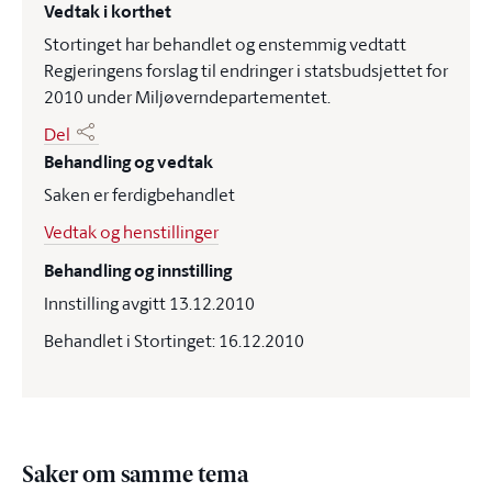
Vedtak i korthet
Stortinget har behandlet og enstemmig vedtatt
Regjeringens forslag til endringer i statsbudsjettet for
2010 under Miljøverndepartementet.
Del
Behandling og vedtak
Saken er ferdigbehandlet
Vedtak og henstillinger
Behandling og innstilling
Innstilling avgitt 13.12.2010
Behandlet i Stortinget: 16.12.2010
Saker om samme tema