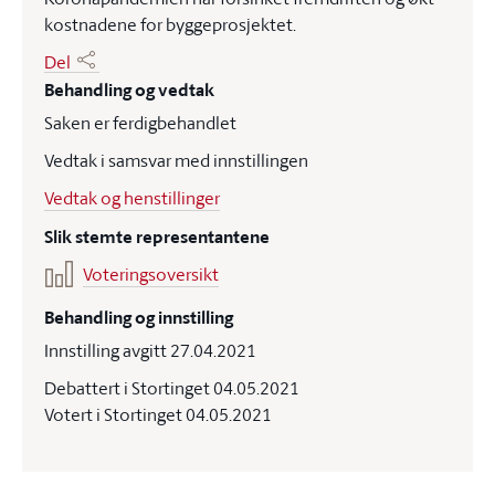
kostnadene for byggeprosjektet.
Del
Behandling og vedtak
Saken er ferdigbehandlet
Vedtak i samsvar med innstillingen
Vedtak og henstillinger
Slik stemte representantene
Voteringsoversikt
Behandling og innstilling
Innstilling avgitt 27.04.2021
Debattert i Stortinget 04.05.2021
Votert i Stortinget 04.05.2021