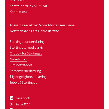
Sentralbord: 23 31 30 50
Kontakt oss
Ansvarlig redaktør: Mona Mortensen Krane
Nettredaktør: Lars Henie Barstad
Stortinget undervisning
Stortingets mediearkiv
Ordbok for Stortinget
Nyhetsbrev
Om nettstedet
Personvernerklæring
Tilgjengelighetserklæring
Jobb på Stortinget
Facebook
X/Twitter